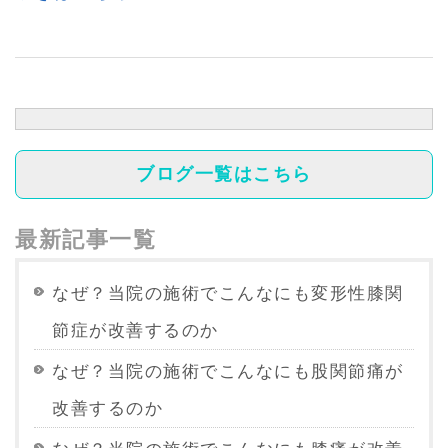
ブログ一覧はこちら
最新記事一覧
なぜ？当院の施術でこんなにも変形性膝関
節症が改善するのか
なぜ？当院の施術でこんなにも股関節痛が
改善するのか