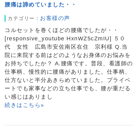
腰痛は諦めていました・・
お客様の声
カテゴリー：
コルセットを巻くほどの腰痛でしたが・・
[responsive_youtube HxnWZ5cZmIU] ５０
代 女性 広島市安佐南区在住 宗利様 Q.当
院に来院する前はどのようなお身体のお悩みを
お持ちでしたか？ A.腰痛です。普段、看護師の
仕事柄、慢性的に腰痛がありました。仕事柄、
仕方ないと半分あきらめていました。プライベ
ートでも家事などの立ち仕事でも、腰が重だる
い感じはありまし
続きはこちら»