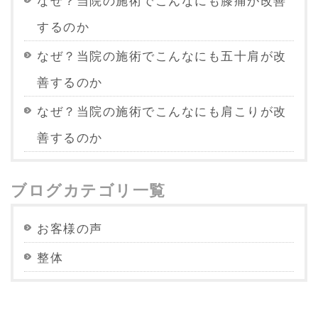
なぜ？当院の施術でこんなにも膝痛が改善
するのか
なぜ？当院の施術でこんなにも五十肩が改
善するのか
なぜ？当院の施術でこんなにも肩こりが改
善するのか
ブログカテゴリ一覧
お客様の声
整体