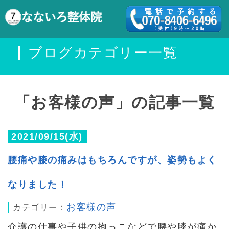
ブログカテゴリー一覧
「お客様の声」の記事一覧
2021/09/15(水)
腰痛や膝の痛みはもちろんですが、姿勢もよく
なりました！
お客様の声
カテゴリー：
介護の仕事や子供の抱っこなどで腰や膝が痛か