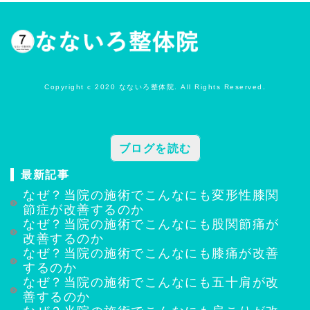
Copyright c 2020 なないろ整体院. All Rights Reserved.
ブログを読む
最新記事
なぜ？当院の施術でこんなにも変形性膝関
節症が改善するのか
なぜ？当院の施術でこんなにも股関節痛が
改善するのか
なぜ？当院の施術でこんなにも膝痛が改善
するのか
なぜ？当院の施術でこんなにも五十肩が改
善するのか