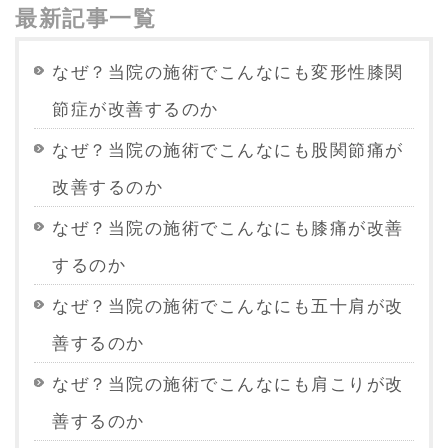
最新記事一覧
なぜ？当院の施術でこんなにも変形性膝関
節症が改善するのか
なぜ？当院の施術でこんなにも股関節痛が
改善するのか
なぜ？当院の施術でこんなにも膝痛が改善
するのか
なぜ？当院の施術でこんなにも五十肩が改
善するのか
なぜ？当院の施術でこんなにも肩こりが改
善するのか