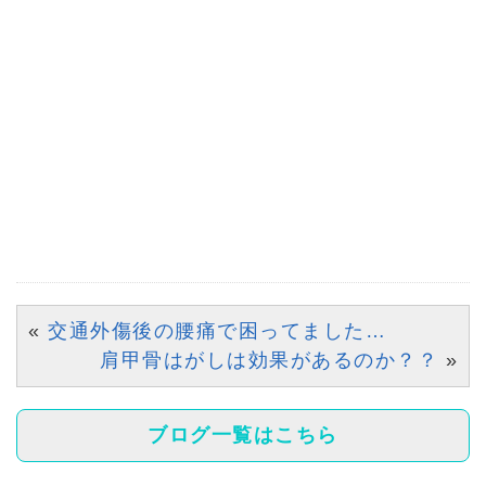
«
交通外傷後の腰痛で困ってました…
肩甲骨はがしは効果があるのか？？
»
ブログ一覧はこちら