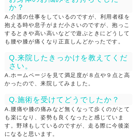
か？
A.介護の仕事をしているのですが、利用者様を
抱える時や息子がまだ小さいのですが、抱っこ
するときや高い高いなどで遊ぶときにどうして
も腰や膝が痛くなり正直しんどかったです。
Q.来院したきっかけを教えてくだ
さい。
A.ホームページを見て満足度が８点や９点と高
かったので、来院してみました。
Q.施術を受けてどうでしたか？
A.腰痛や膝の痛みなど無くなって歩くのがとて
も楽になり、姿勢も良くなったと感じていま
す。野球もしているのですが、走る際に今後楽
になると思います。