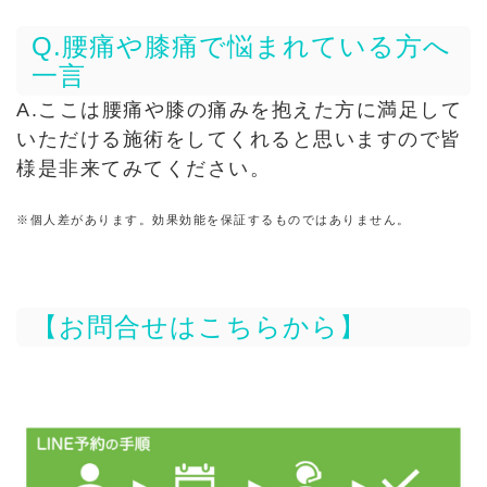
Q.腰痛や膝痛で悩まれている方へ
一言
A.ここは腰痛や膝の痛みを抱えた方に満足して
いただける施術をしてくれると思いますので皆
様是非来てみてください。
※個人差があります。効果効能を保証するものではありません。
【お問合せはこちらから】