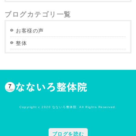
ブログカテゴリ一覧
お客様の声
整体
Copyright c 2020 なないろ整体院. All Rights Reserved.
ブログを読む