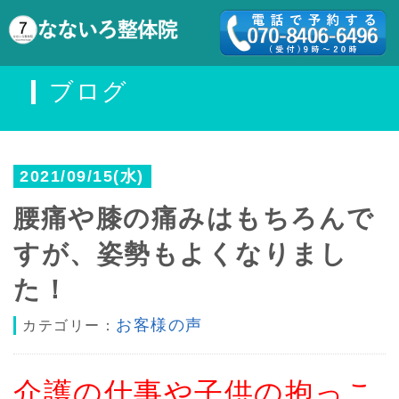
ブログ
2021/09/15(水)
腰痛や膝の痛みはもちろんで
すが、姿勢もよくなりまし
た！
お客様の声
カテゴリー：
介護の仕事や子供の抱っこ