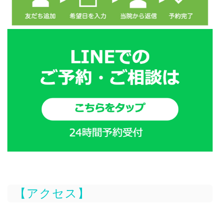
【アクセス】