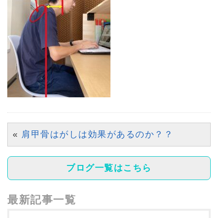
«
肩甲骨はがしは効果があるのか？？
ブログ一覧はこちら
最新記事一覧